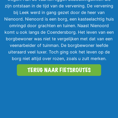
zijn ontstaan in de tijd van de vervening. De vervening
bij Leek werd in gang gezet door de heer van
Nienoord. Nienoord is een borg, een kasteelachtig huis
omringd door grachten en tuinen. Naast Nienoord
komt u ook langs de Coendersborg. Het leven van een
borgbewoner was niet te vergelijken met dat van een
veenarbeider of tuinman. De borgbewoner leefde
uiteraard veel luxer. Toch ging ook het leven op de
borg niet altijd over rozen, zoals u zult merken.
TERUG NAAR FIETSROUTES