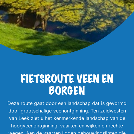
FIETSROUTE VEEN EN
BORGEN
Deze route gaat door een landschap dat is gevormd
door grootschalige veenontginning. Ten zuidwesten
van Leek ziet u het kenmerkende landschap van de
hoogveenontginning: vaarten en wijken en rechte
wegen. Aan de vaarten liggen bebouwingslinten die