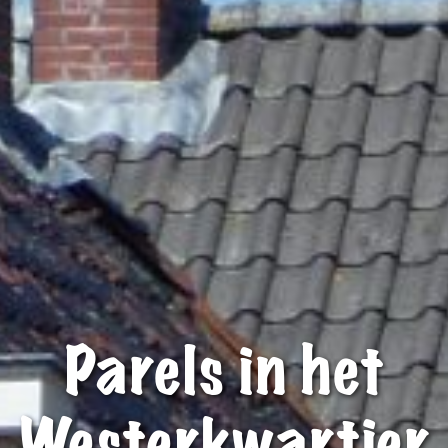
Parels in het
Westerkwartier