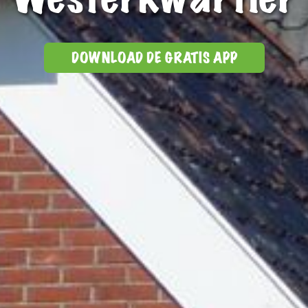
DOWNLOAD DE GRATIS APP