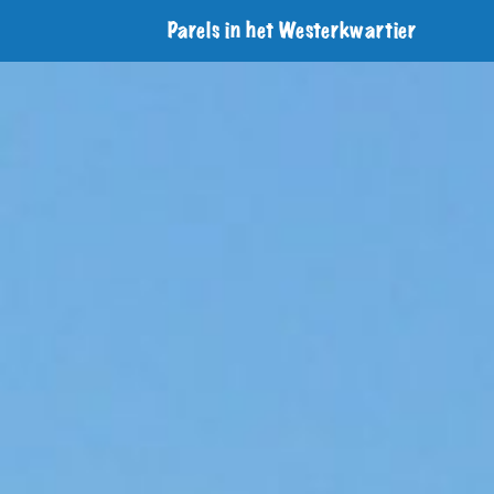
Parels in het Westerkwartier